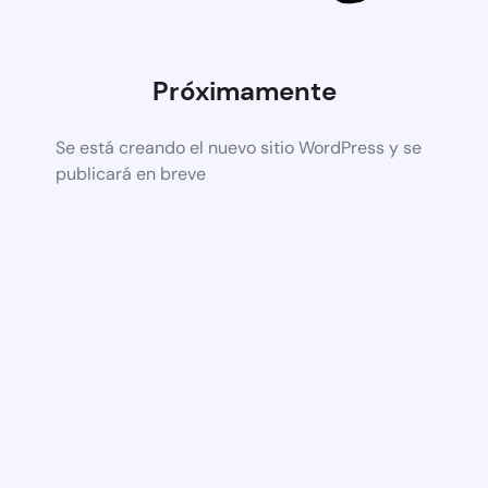
Próximamente
Se está creando el nuevo sitio WordPress y se
publicará en breve